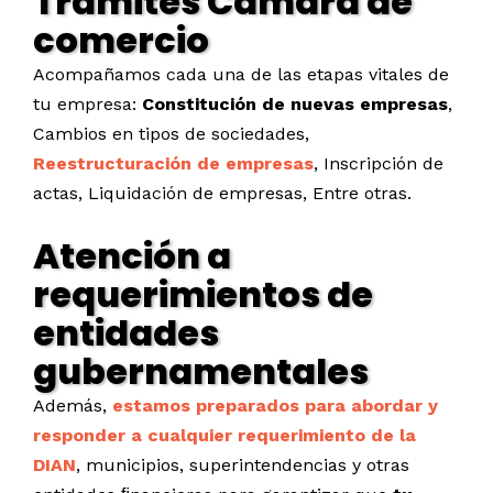
Tramites Cámara de
comercio
Acompañamos cada una de las etapas vitales de
tu empresa:
Constitución de nuevas empresas
,
Cambios en tipos de sociedades,
Reestructuración de empresas
, Inscripción de
actas, Liquidación de empresas, Entre otras.
Atención a
requerimientos de
entidades
gubernamentales
Además,
estamos preparados para abordar y
responder a cualquier requerimiento de la
DIAN
, municipios, superintendencias y otras