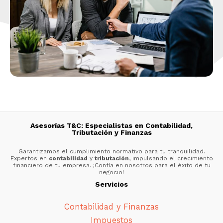
Asesorías T&C: Especialistas en Contabilidad,
Tributación y Finanzas
Garantizamos el cumplimiento normativo para tu tranquilidad.
Expertos en
contabilidad
y
tributación
, impulsando el crecimiento
financiero de tu empresa. ¡Confía en nosotros para el éxito de tu
negocio!
Servicios
Contabilidad y Finanzas
Impuestos