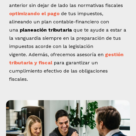
anterior sin dejar de lado las normativas fiscales
optimizando el pago
de tus impuestos,
alineando un plan contable-financiero con
una
planeación tributaria
que te ayude a estar a
la vanguardia siempre en la preparación de tus
impuestos acorde con la legislación
vigente. Además, ofrecemos asesoría en
gestión
tributaria y fiscal
para garantizar un
cumplimiento efectivo de las obligaciones
fiscales.