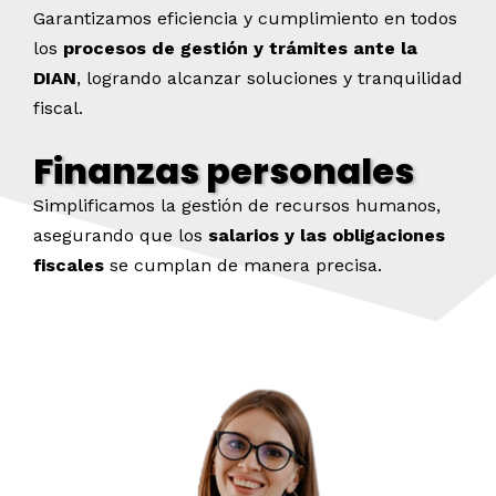
Garantizamos eficiencia y cumplimiento en todos
los
procesos de gestión y trámites ante la
DIAN
, logrando alcanzar soluciones y tranquilidad
fiscal.
Finanzas personales
Simplificamos la gestión de recursos humanos,
asegurando que los
salarios y las obligaciones
fiscales
se cumplan de manera precisa.