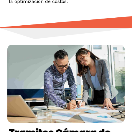
la optimización de costos.