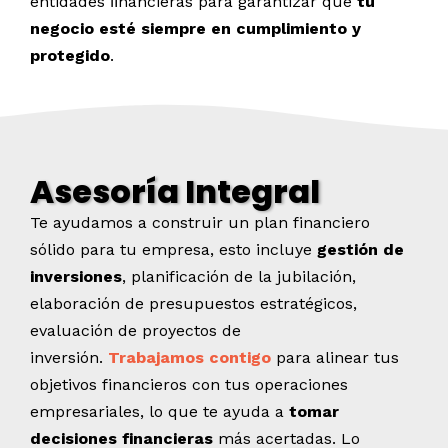
entidades ﬁnancieras para garantizar que
tu
negocio esté siempre en cumplimiento y
protegido
.
Asesoría Integral
Te ayudamos a construir un plan financiero
sólido para tu empresa, esto incluye
gestión de
inversiones
, planificación de la jubilación,
elaboración de presupuestos estratégicos,
evaluación de proyectos de
inversión.
Trabajamos contigo
para alinear tus
objetivos financieros con tus operaciones
empresariales, lo que te ayuda a
tomar
decisiones financieras
más acertadas. Lo