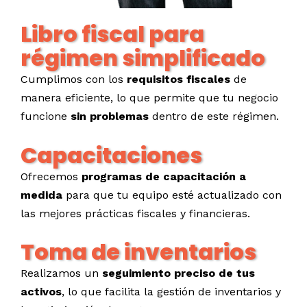
Libro fiscal para
régimen simplificado
Cumplimos con los
requisitos fiscales
de
manera eficiente, lo que permite que tu negocio
funcione
sin problemas
dentro de este régimen.
Capacitaciones
Ofrecemos
programas de capacitación a
medida
para que tu equipo esté actualizado con
las mejores prácticas fiscales y financieras.
Toma de inventarios
Realizamos un
seguimiento preciso de tus
activos
, lo que facilita la gestión de inventarios y